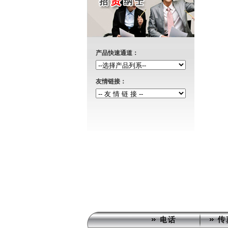
产品快速通道：
友情链接：