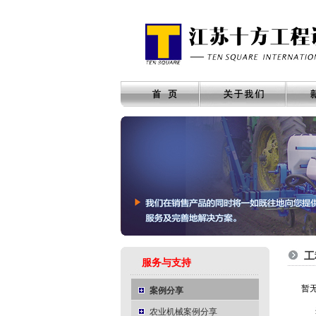
工
服务与支持
暂
案例分享
农业机械案例分享