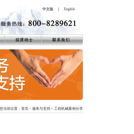
中文版 ｜
English
您当前位置：
首页
>
服务与支持
> 工程机械案例分享